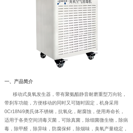
一、产品简介
移动式臭氧发生器，带有聚氨酯静音耐磨重型万向轮，
带刹车功能，方便移动的同时又可随时固定，机身采用
0Cr18Ni9奥氏体不锈钢，抗氧化，耐腐蚀，使用寿命长，
适用于各类空间消毒灭菌，可除真菌，除细菌微生物，除病
毒，除甲醛，除异味，防腐保鲜，除烟味，臭氧产量稳定，