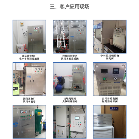
三、客户应用现场