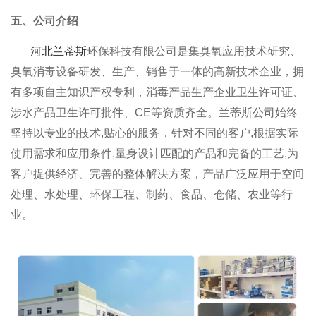
五、公司介绍
河北兰蒂斯
环保科技有限公司是集臭氧应用技术研究、
臭氧消毒设备研发、生产、销售于一体的高新技术企业，拥
有多项自主知识产权专利，消毒产品生产企业卫生许可证、
涉水产品卫生许可批件、CE等资质齐全。兰蒂斯公司始终
坚持以专业的技术,贴心的服务，针对不同的客户,根据实际
使用需求和应用条件,量身设计匹配的产品和完备的工艺,为
客户提供经济、完善的整体解决方案，产品广泛应用于空间
处理、水处理、环保工程、制药、食品、仓储、农业等行
业。