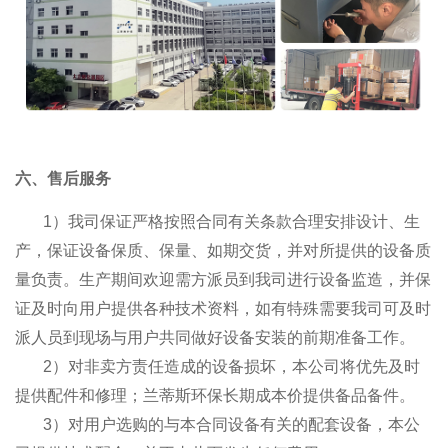
六、售后服务
1）我司保证严格按照合同有关条款合理安排设计、生
产，保证设备保质、保量、如期交货，并对所提供的设备质
量负责。生产期间欢迎需方派员到我司进行设备监造，并保
证及时向用户提供各种技术资料，如有特殊需要我司可及时
派人员到现场与用户共同做好设备安装的前期准备工作。
2）对非卖方责任造成的设备损坏，本公司将优先及时
提供配件和修理；兰蒂斯环保长期成本价提供备品备件。
3）对用户选购的与本合同设备有关的配套设备，本公