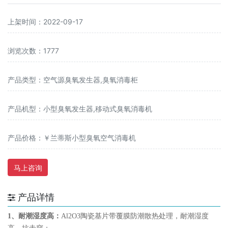
上架时间：2022-09-17
浏览次数：1777
产品类型：空气源臭氧发生器,臭氧消毒柜
产品机型：小型臭氧发生器,移动式臭氧消毒机
产品价格：￥
兰蒂斯小型臭氧空气消毒机
马上咨询
产品详情
1、耐潮湿度高：
Al2O3陶瓷基片带覆膜防潮散热处理，耐潮湿度