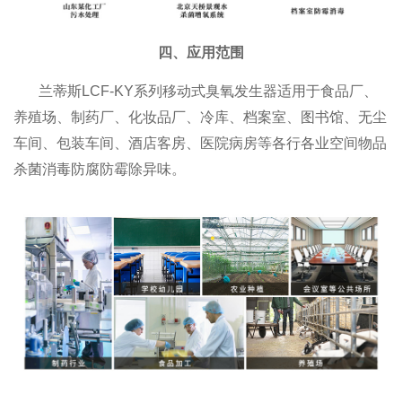
四、应用范围
兰蒂斯LCF-KY系列移动式臭氧发生器适用于食品厂、
养殖场、制药厂、化妆品厂、冷库、档案室、图书馆、无尘
车间、包装车间、酒店客房、医院病房等各行各业空间物品
杀菌消毒防腐防霉除异味。